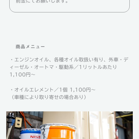
前金にてお願いします。
商品メニュー
・エンジンオイル、各種オイル取扱い有り、外車・デ
ィーゼル・オートマ・駆動系／1リットルあたり
1,100円～
・オイルエレメント／1個 1,100円～
（車種により取り寄せの場合あり）