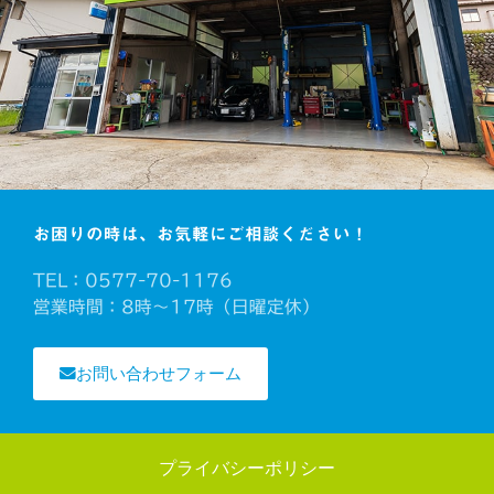
お困りの時は、お気軽にご相談ください！
TEL：0577-70-1176
営業時間：8時～17時（日曜定休）
お問い合わせフォーム
プライバシーポリシー